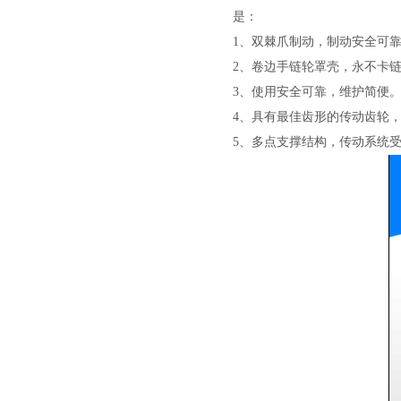
是：
1、双棘爪制动，制动安全可
2、卷边手链轮罩壳，永不卡
3、使用安全可靠，维护简便
4、具有最佳齿形的传动齿轮
5、多点支撑结构，传动系统