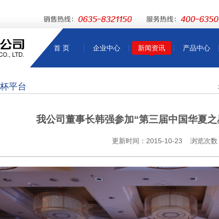
首 页
企业中心
新闻资讯
产品中心
杯平台
我公司董事长韩强参加“第三届中国华夏之
更新时间：2015-10-23 浏览次