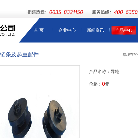
首 页
企业中心
新闻资讯
产品中心
链条及起重配件
您现在的
产品名称：导轮
0
价格：
元