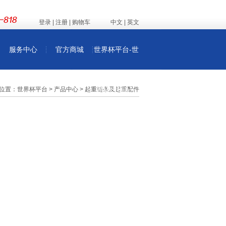
登录
|
注册
|
购物车
中文
|
英文
服务中心
官方商城
世界杯平台-世
位置：
世界杯平台
>
产品中心
>
起重链条及起重配件
界杯(中国)一
站式服务平台