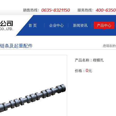
首 页
企业中心
新闻资讯
产品中心
链条及起重配件
您现在的
产品名称：楔横扎
0
价格：
元