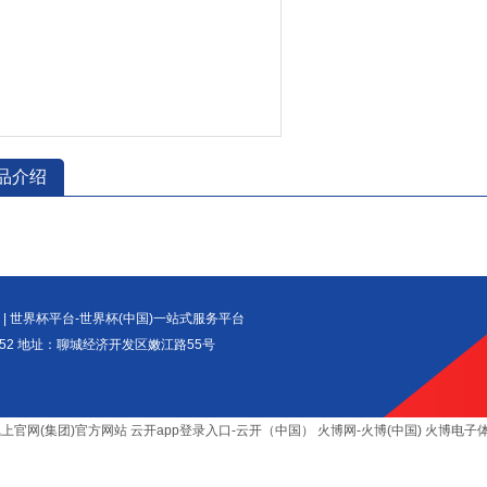
品介绍
|
世界杯平台-世界杯(中国)一站式服务平台
8321152 地址：聊城经济开发区嫩江路55号
上官网(集团)官方网站
云开app登录入口-云开（中国）
火博网-火博(中国)
火博电子体