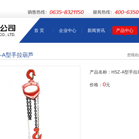
首 页
企业中心
新闻资讯
产品中心
Z-A型手拉葫芦
您现在
产品名称：HSZ-A型手拉
0
价格：
元