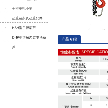
手推单轨小车
起重链条及起重配件
HSH型手扳葫芦
DHP型群吊爬架电动葫
产品介绍
芦