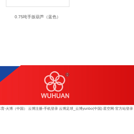
0.75吨手扳葫芦（蓝色）
育-火博（中国）
云博注册-手机登录
云博足球_云博yunbo(中国)
星空网·官方站登录