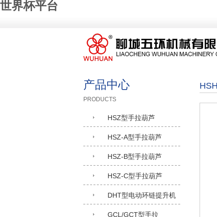
世界杯平台
产品中心
HS
PRODUCTS
HSZ型手拉葫芦
HSZ-A型手拉葫芦
HSZ-B型手拉葫芦
HSZ-C型手拉葫芦
DHT型电动环链提升机
GCL/GCT型手拉