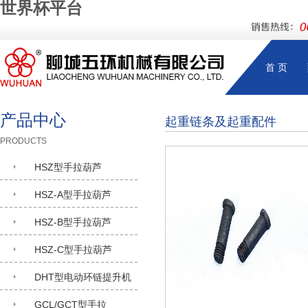
世界杯平台
首 页
产品中心
起重链条及起重配件
PRODUCTS
HSZ型手拉葫芦
HSZ-A型手拉葫芦
HSZ-B型手拉葫芦
HSZ-C型手拉葫芦
DHT型电动环链提升机
GCL/GCT型手拉