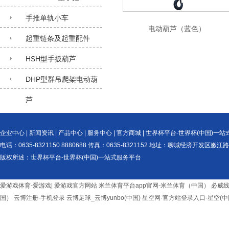
手推单轨小车
电动葫芦（蓝色）
起重链条及起重配件
HSH型手扳葫芦
DHP型群吊爬架电动葫
芦
企业中心
|
新闻资讯
|
产品中心
|
服务中心
|
官方商城
|
世界杯平台-世界杯(中国)一站
电话：0635-8321150 8880688 传真：0635-8321152 地址：聊城经济开发区嫩江
版权所述：世界杯平台-世界杯(中国)一站式服务平台
爱游戏体育-爱游戏| 爱游戏官方网站
米兰体育平台app官网-米兰体育（中国）
必威线
国）
云博注册-手机登录
云博足球_云博yunbo(中国)
星空网·官方站登录入口-星空(中