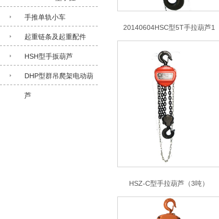
手推单轨小车
20140604HSC型5T手拉葫芦1
起重链条及起重配件
HSH型手扳葫芦
DHP型群吊爬架电动葫
芦
HSZ-C型手拉葫芦（3吨）