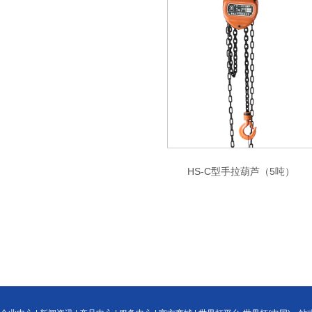
HS-C型手拉葫芦（5吨）