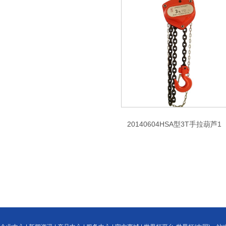
20140604HSA型3T手拉葫芦1