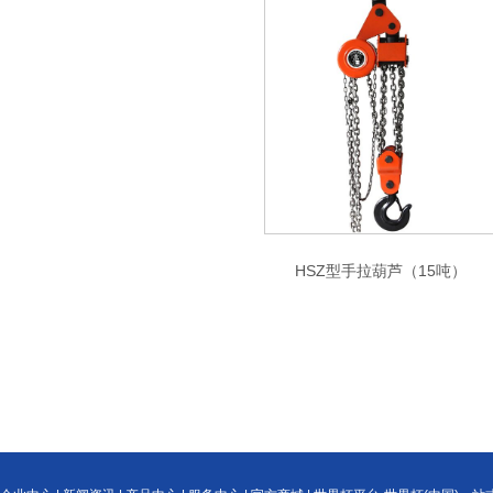
HSZ型手拉葫芦（15吨）