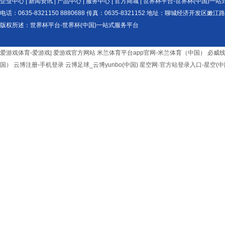
企业中心
|
新闻资讯
|
产品中心
|
服务中心
|
官方商城
|
世界杯平台-世界杯(中国)一站
电话：0635-8321150 8880688 传真：0635-8321152 地址：聊城经济开发区嫩江
版权所述：世界杯平台-世界杯(中国)一站式服务平台
爱游戏体育-爱游戏| 爱游戏官方网站
米兰体育平台app官网-米兰体育（中国）
必威线
国）
云博注册-手机登录
云博足球_云博yunbo(中国)
星空网·官方站登录入口-星空(中