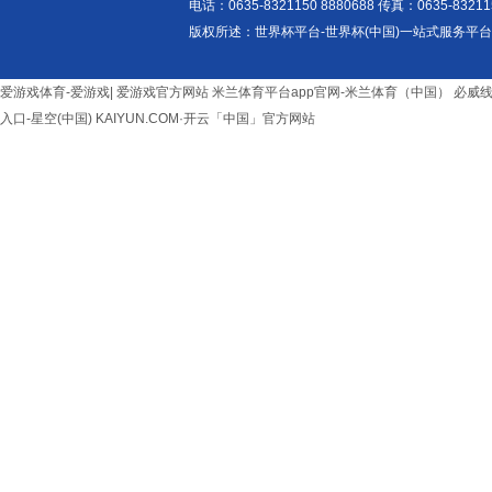
电话：0635-8321150 8880688 传真：0635-
版权所述：世界杯平台-世界杯(中国)一站式服务平台
爱游戏体育-爱游戏| 爱游戏官方网站
米兰体育平台app官网-米兰体育（中国）
必威线
入口-星空(中国)
KAIYUN.COM·开云「中国」官方网站