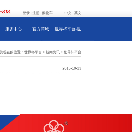
登录
|
注册
|
购物车
中文
|
英文
服务中心
官方商城
世界杯平台-世
您现在的位置：
世界杯平台
>
新闻资讯
界杯(中国)一
>
世界杯平台
2015-10-23
站式服务平台